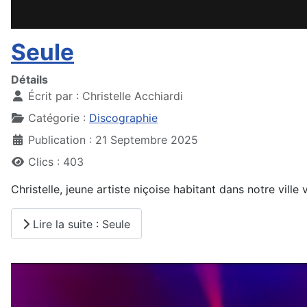
Seule
Détails
Écrit par :
Christelle Acchiardi
Catégorie :
Discographie
Publication : 21 Septembre 2025
Clics : 403
Christelle, jeune artiste niçoise habitant dans notre ville
Lire la suite : Seule