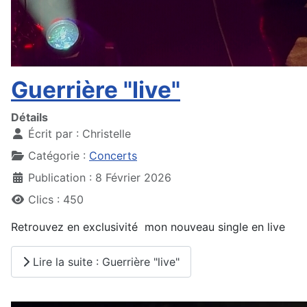
Guerrière "live"
Détails
Écrit par :
Christelle
Catégorie :
Concerts
Publication : 8 Février 2026
Clics : 450
Retrouvez en exclusivité mon nouveau single en live
Lire la suite : Guerrière "live"