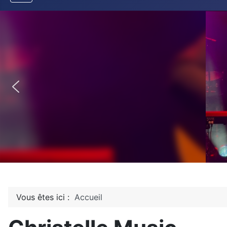
Vous êtes ici :
Accueil