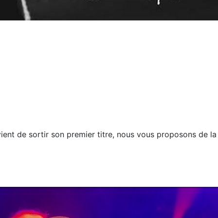
 vient de sortir son premier titre, nous vous proposons de la