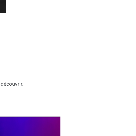
 découvrir.