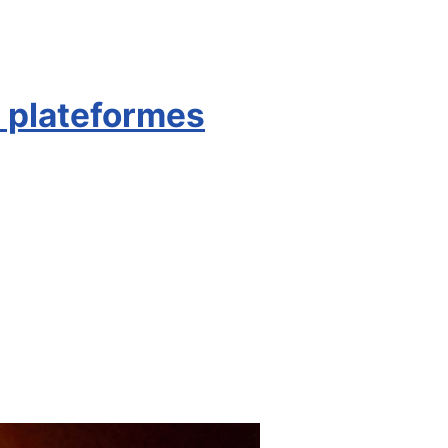
s plateformes