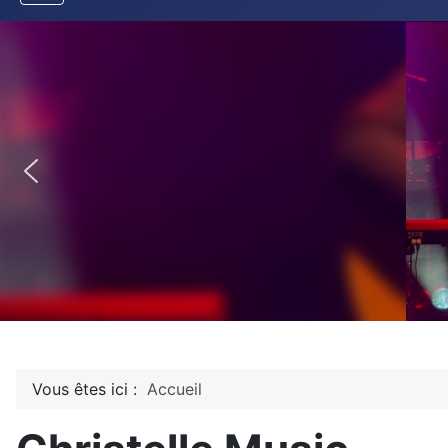
Vous êtes ici :
Accueil