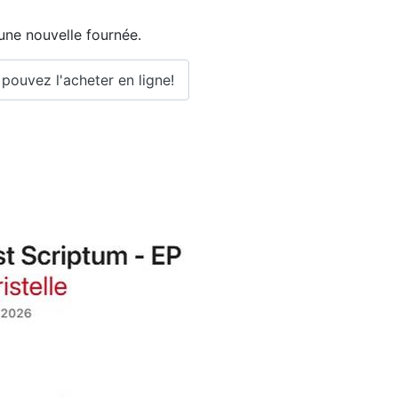
 une nouvelle fournée.
 pouvez l'acheter en ligne!