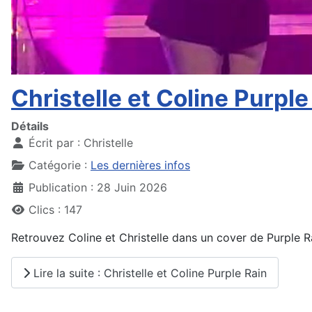
Christelle et Coline Purple
Détails
Écrit par :
Christelle
Catégorie :
Les dernières infos
Publication : 28 Juin 2026
Clics : 147
Retrouvez Coline et Christelle dans un cover de Purple R
Lire la suite : Christelle et Coline Purple Rain