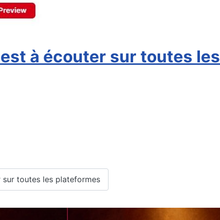
 est à écouter sur toutes le
r sur toutes les plateformes