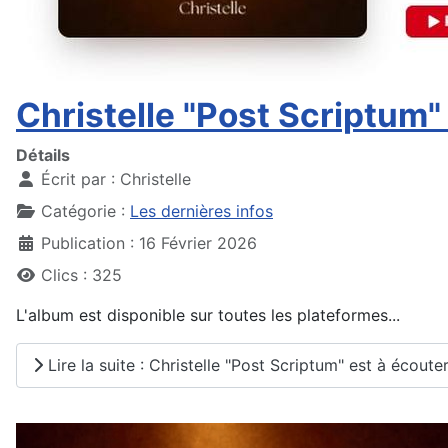
Christelle "Post Scriptum"
Détails
Écrit par :
Christelle
Catégorie :
Les dernières infos
Publication : 16 Février 2026
Clics : 325
L'album est disponible sur toutes les plateformes...
Lire la suite : Christelle "Post Scriptum" est à écoute