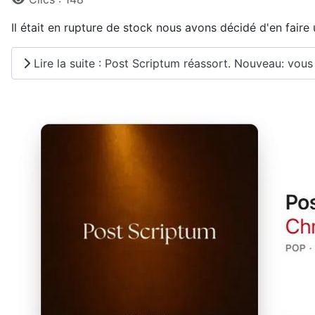
Il était en rupture de stock nous avons décidé d'en faire
Lire la suite : Post Scriptum réassort. Nouveau: vous