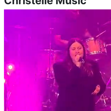
Christelle Music